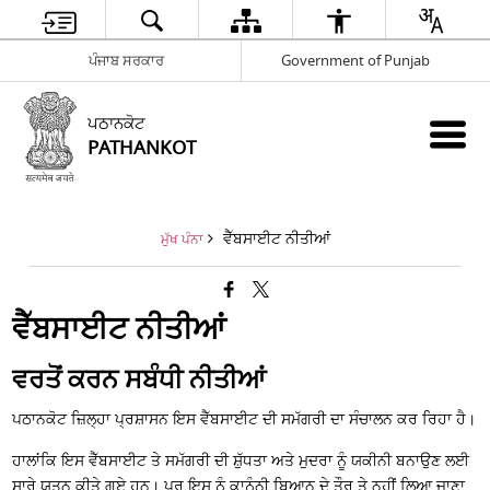
ਪੰਜਾਬ ਸਰਕਾਰ
Government of Punjab
ਪਠਾਨਕੋਟ
PATHANKOT
ਵੈੱਬਸਾਈਟ ਨੀਤੀਆਂ
ਮੁੱਖ ਪੰਨਾ
ਵੈੱਬਸਾਈਟ ਨੀਤੀਆਂ
ਵਰਤੋਂ ਕਰਨ ਸਬੰਧੀ ਨੀਤੀਆਂ
ਪਠਾਨਕੋਟ ਜ਼ਿਲ੍ਹਾ ਪ੍ਰਸ਼ਾਸਨ ਇਸ ਵੈੱਬਸਾਈਟ ਦੀ ਸਮੱਗਰੀ ਦਾ ਸੰਚਾਲਨ ਕਰ ਰਿਹਾ ਹੈ।
ਹਾਲਾਂਕਿ ਇਸ ਵੈੱਬਸਾਈਟ ਤੇ ਸਮੱਗਰੀ ਦੀ ਸ਼ੁੱਧਤਾ ਅਤੇ ਮੁਦਰਾ ਨੂੰ ਯਕੀਨੀ ਬਨਾਉਣ ਲਈ
ਸਾਰੇ ਯਤਨ ਕੀਤੇ ਗਏ ਹਨ। ਪਰ ਇਸ ਨੂੰ ਕਾਨੂੰਨੀ ਬਿਆਨ ਦੇ ਤੌਰ ਤੇ ਨਹੀਂ ਲਿਆ ਜਾਣਾ