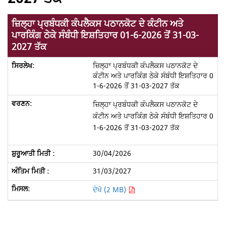
ਜ਼ਿਲ੍ਹਾ ਪ੍ਰਬੰਧਕੀ ਕੰਪਲੈਕਸ ਪਠਾਨਕੋਟ ਦੇ ਕੰਟੀਨ ਅਤੇ
ਪਾਰਕਿੰਗ ਠੇਕੇ ਸੰਬੰਧੀ ਇਸ਼ਤਿਹਾਰ 01-6-2026 ਤੋਂ 31-03-
2027 ਤੱਕ
ਜ਼ਿਲ੍ਹਾ ਪ੍ਰਬੰਧਕੀ ਕੰਪਲੈਕਸ ਪਠਾਨਕੋਟ ਦੇ
ਕੰਟੀਨ ਅਤੇ ਪਾਰਕਿੰਗ ਠੇਕੇ ਸੰਬੰਧੀ ਇਸ਼ਤਿਹਾਰ 0
1-6-2026 ਤੋਂ 31-03-2027 ਤੱਕ
ਜ਼ਿਲ੍ਹਾ ਪ੍ਰਬੰਧਕੀ ਕੰਪਲੈਕਸ ਪਠਾਨਕੋਟ ਦੇ
ਕੰਟੀਨ ਅਤੇ ਪਾਰਕਿੰਗ ਠੇਕੇ ਸੰਬੰਧੀ ਇਸ਼ਤਿਹਾਰ 0
1-6-2026 ਤੋਂ 31-03-2027 ਤੱਕ
30/04/2026
31/03/2027
ਦੇਖੋ (2 MB)