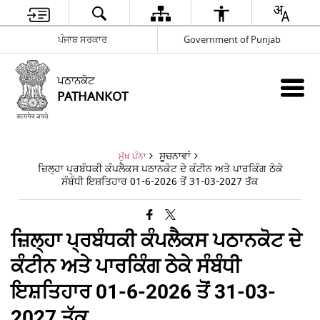
ਪੰਜਾਬ ਸਰਕਾਰ
Government of Punjab
ਪਠਾਨਕੋਟ
PATHANKOT
ਸੂਚਨਾਵਾਂ
ਮੁੱਖ ਪੰਨਾ
ਜ਼ਿਲ੍ਹਾ ਪ੍ਰਬੰਧਕੀ ਕੰਪਲੈਕਸ ਪਠਾਨਕੋਟ ਦੇ ਕੰਟੀਨ ਅਤੇ ਪਾਰਕਿੰਗ ਠੇਕੇ
ਸੰਬੰਧੀ ਇਸ਼ਤਿਹਾਰ 01-6-2026 ਤੋਂ 31-03-2027 ਤੱਕ
ਜ਼ਿਲ੍ਹਾ ਪ੍ਰਬੰਧਕੀ ਕੰਪਲੈਕਸ ਪਠਾਨਕੋਟ ਦੇ
ਕੰਟੀਨ ਅਤੇ ਪਾਰਕਿੰਗ ਠੇਕੇ ਸੰਬੰਧੀ
ਇਸ਼ਤਿਹਾਰ 01-6-2026 ਤੋਂ 31-03-
2027 ਤੱਕ