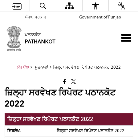
ਪੰਜਾਬ ਸਰਕਾਰ
Government of Punjab
ਪਠਾਨਕੋਟ
PATHANKOT
ਸੂਚਨਾਵਾਂ
ਜ਼ਿਲ੍ਹਾ ਸਰਵੇਖਣ ਰਿਪੋਰਟ ਪਠਾਨਕੋਟ 2022
ਮੁੱਖ ਪੰਨਾ
ਜ਼ਿਲ੍ਹਾ ਸਰਵੇਖਣ ਰਿਪੋਰਟ ਪਠਾਨਕੋਟ
2022
ਜ਼ਿਲ੍ਹਾ ਸਰਵੇਖਣ ਰਿਪੋਰਟ ਪਠਾਨਕੋਟ 2022
ਜ਼ਿਲ੍ਹਾ ਸਰਵੇਖਣ ਰਿਪੋਰਟ ਪਠਾਨਕੋਟ 2022