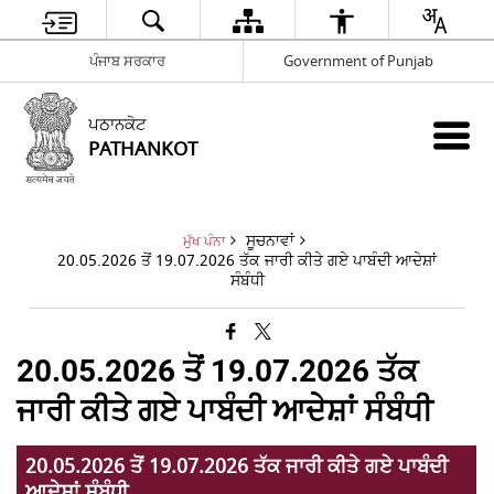
ਪੰਜਾਬ ਸਰਕਾਰ
Government of Punjab
ਪਠਾਨਕੋਟ
PATHANKOT
ਸੂਚਨਾਵਾਂ
ਮੁੱਖ ਪੰਨਾ
20.05.2026 ਤੋਂ 19.07.2026 ਤੱਕ ਜਾਰੀ ਕੀਤੇ ਗਏ ਪਾਬੰਦੀ ਆਦੇਸ਼ਾਂ
ਸੰਬੰਧੀ
20.05.2026 ਤੋਂ 19.07.2026 ਤੱਕ
ਜਾਰੀ ਕੀਤੇ ਗਏ ਪਾਬੰਦੀ ਆਦੇਸ਼ਾਂ ਸੰਬੰਧੀ
20.05.2026 ਤੋਂ 19.07.2026 ਤੱਕ ਜਾਰੀ ਕੀਤੇ ਗਏ ਪਾਬੰਦੀ
ਆਦੇਸ਼ਾਂ ਸੰਬੰਧੀ