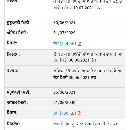
ਕੋਵਿਡ -19 ਪਾਬੰਦੀਆਂ ਅਤੇ ਆਰਾਮ ਵਧਾਉਣ ਦੇ
ਆਦੇਸ਼ ਮਿਤੀ 10.07.2021 ਤੱਕ
30/06/2021
31/07/2029
ਦੇਖੋ (244 KB)
ਕੋਵਿਡ -19 ਪਾਬੰਦੀਆਂ ਅਤੇ ਆਰਾਮ ਦੇ ਬਾਰੇ ਆ
ਦੇਸ਼ ਮਿਤੀ 30.06.2021 ਤੱਕ
ਕੋਵਿਡ -19 ਪਾਬੰਦੀਆਂ ਅਤੇ ਆਰਾਮ ਦੇ ਬਾਰੇ ਆ
ਦੇਸ਼ ਮਿਤੀ 30.06.2021 ਤੱਕ
25/06/2021
21/06/2030
ਦੇਖੋ (400 KB)
ਅੰਬ ਦੇ ਰੁੱਖਾਂ ਨੂੰ ਕੱਟਣ ਸੰਬੰਧੀ ਪਾਬੰਦੀ ਦੇ ਹੁਕਮ