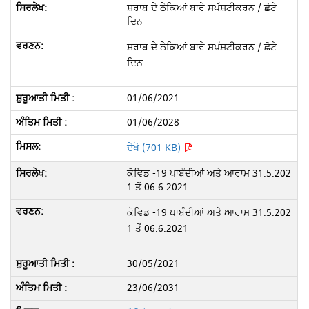
ਸ਼ਰਾਬ ਦੇ ਠੇਕਿਆਂ ਬਾਰੇ ਸਪੱਸ਼ਟੀਕਰਨ / ਛੋਟੇ
ਦਿਨ
ਸ਼ਰਾਬ ਦੇ ਠੇਕਿਆਂ ਬਾਰੇ ਸਪੱਸ਼ਟੀਕਰਨ / ਛੋਟੇ
ਦਿਨ
01/06/2021
01/06/2028
ਦੇਖੋ (701 KB)
ਕੋਵਿਡ -19 ਪਾਬੰਦੀਆਂ ਅਤੇ ਆਰਾਮ 31.5.202
1 ਤੋਂ 06.6.2021
ਕੋਵਿਡ -19 ਪਾਬੰਦੀਆਂ ਅਤੇ ਆਰਾਮ 31.5.202
1 ਤੋਂ 06.6.2021
30/05/2021
23/06/2031