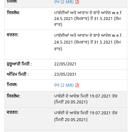
ਦੇਖੋ (2 MB)
ਪਾਬੰਦੀਆਂ ਅਤੇ ਆਰਾਮ ਦੇ ਬਾਰੇ ਆਦੇਸ਼ w.e.f.
24.5.2021 (ਸੋਮਵਾਰ) ਤੋਂ 31.5.2021 (ਸੋਮ
ਵਾਰ)
ਪਾਬੰਦੀਆਂ ਅਤੇ ਆਰਾਮ ਦੇ ਬਾਰੇ ਆਦੇਸ਼ w.e.f.
24.5.2021 (ਸੋਮਵਾਰ) ਤੋਂ 31.5.2021 (ਸੋਮ
ਵਾਰ)
22/05/2021
23/05/2031
ਦੇਖੋ (2 MB)
ਪਾਬੰਦੀ ਦੇ ਆਦੇਸ਼ ਮਿਤੀ 19.07.2021 ਤੱਕ
(ਮਿਤੀ 20.05.2021)
ਪਾਬੰਦੀ ਦੇ ਆਦੇਸ਼ ਮਿਤੀ 19.07.2021 ਤੱਕ
(ਮਿਤੀ 20.05.2021)