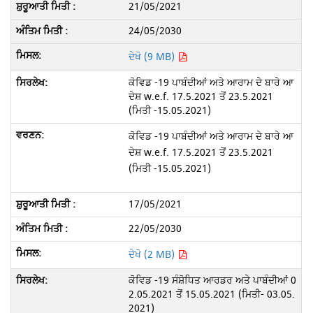
21/05/2021
24/05/2030
ਦੇਖੋ (9 MB)
ਕੋਵਿਡ -19 ਪਾਬੰਦੀਆਂ ਅਤੇ ਆਰਾਮ ਦੇ ਬਾਰੇ ਆ
ਦੇਸ਼ w.e.f. 17.5.2021 ਤੋਂ 23.5.2021
(ਮਿਤੀ -15.05.2021)
ਕੋਵਿਡ -19 ਪਾਬੰਦੀਆਂ ਅਤੇ ਆਰਾਮ ਦੇ ਬਾਰੇ ਆ
ਦੇਸ਼ w.e.f. 17.5.2021 ਤੋਂ 23.5.2021
(ਮਿਤੀ -15.05.2021)
17/05/2021
22/05/2030
ਦੇਖੋ (2 MB)
ਕੋਵਿਡ -19 ਸੰਸ਼ੋਧਿਤ ਆਰਡਰ ਅਤੇ ਪਾਬੰਦੀਆਂ 0
2.05.2021 ਤੋਂ 15.05.2021 (ਮਿਤੀ- 03.05.
2021)