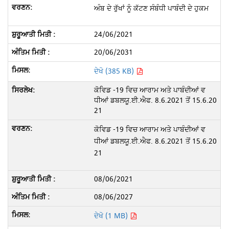
ਅੰਬ ਦੇ ਰੁੱਖਾਂ ਨੂੰ ਕੱਟਣ ਸੰਬੰਧੀ ਪਾਬੰਦੀ ਦੇ ਹੁਕਮ
24/06/2021
20/06/2031
ਦੇਖੋ (385 KB)
ਕੋਵਿਡ -19 ਵਿਚ ਆਰਾਮ ਅਤੇ ਪਾਬੰਦੀਆਂ ਵ
ਧੀਆਂ ਡਬਲਯੂ.ਈ.ਐਫ. 8.6.2021 ਤੋਂ 15.6.20
21
ਕੋਵਿਡ -19 ਵਿਚ ਆਰਾਮ ਅਤੇ ਪਾਬੰਦੀਆਂ ਵ
ਧੀਆਂ ਡਬਲਯੂ.ਈ.ਐਫ. 8.6.2021 ਤੋਂ 15.6.20
21
08/06/2021
08/06/2027
ਦੇਖੋ (1 MB)