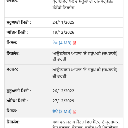
ਪ੍ਰਾਈਵੇਟ ਪਲੇ ਵੇ ਸਕੂਲਾਂ ਦੀ ਰਜਿਸਟ੍ਰੇਸ਼ਨ
ਸੰਬੰਧੀ ਨਿਰਦੇਸ਼
24/11/2025
19/12/2026
ਦੇਖੋ (4 MB)
ਆਊਟਸੋਰਸ ਆਧਾਰ ‘ਤੇ ਗਰੁੱਪ-ਡੀ (ਚਪੜਾਸੀ)
ਦੀ ਭਰਤੀ
ਆਊਟਸੋਰਸ ਆਧਾਰ ‘ਤੇ ਗਰੁੱਪ-ਡੀ (ਚਪੜਾਸੀ)
ਦੀ ਭਰਤੀ
26/12/2022
27/12/2029
ਦੇਖੋ (2 MB)
ਸਖੀ ਵਨ ਸਟਾਪ ਸੈਂਟਰ ਵਿਚ ਸੈਂਟਰ ਦੇ ਪ੍ਰਬੰਧਕ,
ਕੇਸ ਵਰਕਰ, ਕੌਂਸਲਰ, ਵਕੀਲ ਅਤੇ ਪੈਰਾਲੀਗਲ